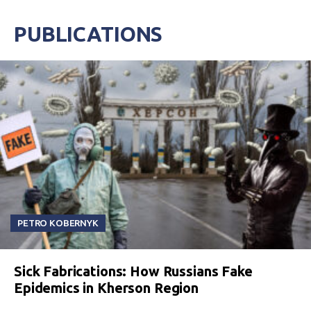
PUBLICATIONS
PETRO KOBERNYK
Sick Fabrications: How Russians Fake
Epidemics in Kherson Region