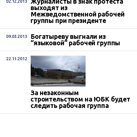
Журналисты в знак протеста
02.12.2013
выходят из
Межведомственной рабочей
группы при президенте
Богатыреву выгнали из
09.03.2013
“языковой” рабочей группы
22.11.2012
За незаконным
строительством на ЮБК будет
следить рабочая группа