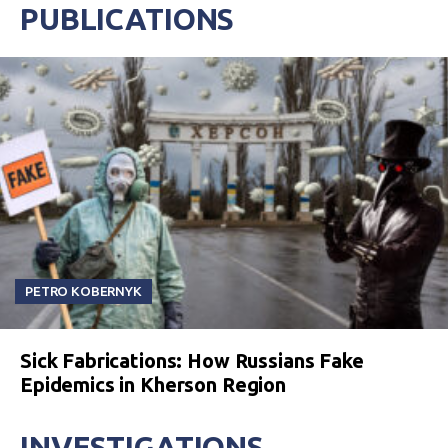
PUBLICATIONS
PETRO KOBERNYK
Sick Fabrications: How Russians Fake
Epidemics in Kherson Region
INVESTIGATIONS