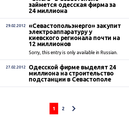
займется одесская фирма за
24 миллиона
«Севастопольэнерго» закупит
29.02.2012
электроаппаратуру у
киевского регионала почти на
12 миллионов
Sorry, this entry is only available in Russian.
Одесской фирме выделят 24
27.02.2012
миллиона на строительство
подстанции в Севастополе
1
2