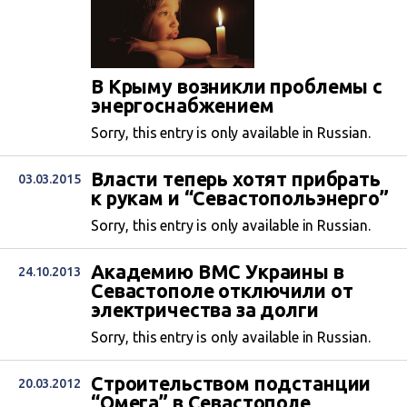
В Крыму возникли проблемы с
энергоснабжением
Sorry, this entry is only available in Russian.
Власти теперь хотят прибрать
03.03.2015
к рукам и “Севастопольэнерго”
Sorry, this entry is only available in Russian.
Академию ВМС Украины в
24.10.2013
Севастополе отключили от
электричества за долги
Sorry, this entry is only available in Russian.
Строительством подстанции
20.03.2012
“Омега” в Севастополе