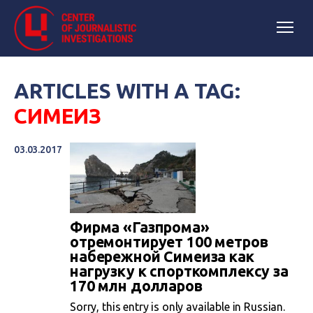
ARTICLES WITH A TAG:
СИМЕИЗ
03.03.2017
Фирма «Газпрома»
отремонтирует 100 метров
набережной Симеиза как
нагрузку к спорткомплексу за
170 млн долларов
Sorry, this entry is only available in Russian.