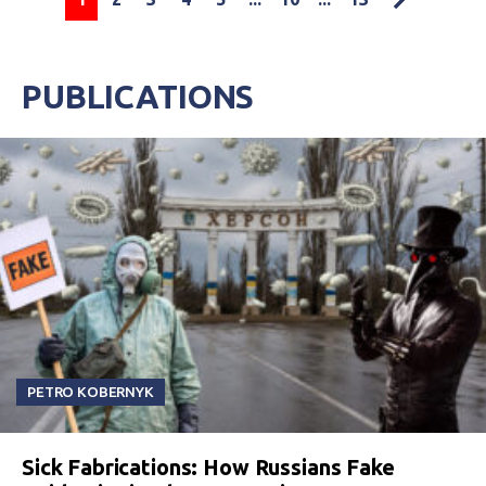
PUBLICATIONS
PETRO KOBERNYK
Sick Fabrications: How Russians Fake