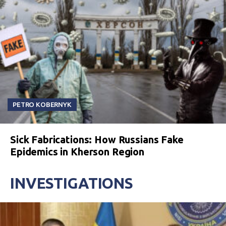
PETRO KOBERNYK
Sick Fabrications: How Russians Fake
Epidemics in Kherson Region
INVESTIGATIONS