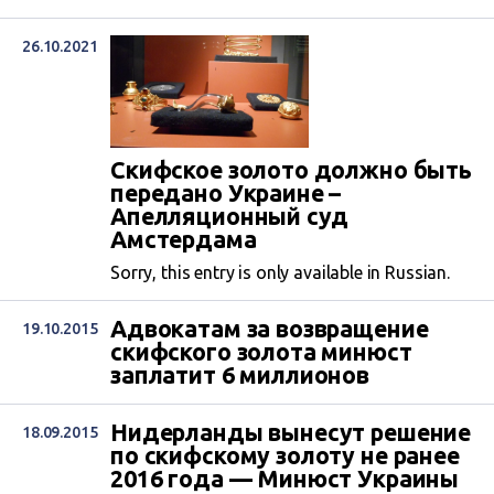
26.10.2021
Скифское золото должно быть
передано Украине –
Апелляционный суд
Амстердама
Sorry, this entry is only available in Russian.
Адвокатам за возвращение
19.10.2015
скифского золота минюст
заплатит 6 миллионов
Нидерланды вынесут решение
18.09.2015
по скифскому золоту не ранее
2016 года — Минюст Украины