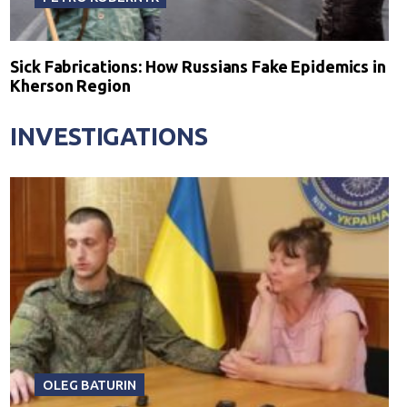
Sick Fabrications: How Russians Fake Epidemics in
Kherson Region
INVESTIGATIONS
OLEG BATURIN