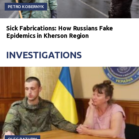
PETRO KOBERNYK
Sick Fabrications: How Russians Fake
Epidemics in Kherson Region
INVESTIGATIONS