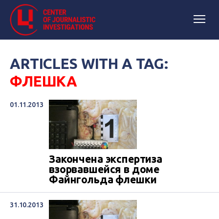
ARTICLES WITH A TAG:
ФЛЕШКА
01.11.2013
Закончена экспертиза
взорвавшейся в доме
Файнгольда флешки
31.10.2013