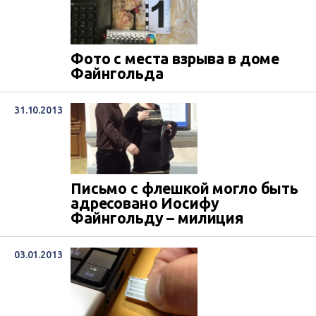
Фото с места взрыва в доме
Файнгольда
31.10.2013
Письмо с флешкой могло быть
адресовано Иосифу
Файнгольду – милиция
03.01.2013