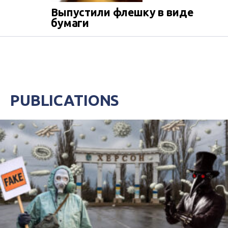
Выпустили флешку в виде
бумаги
PUBLICATIONS