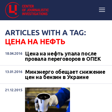
ARTICLES WITH A TAG:
ЦЕНА НА НЕФТЬ
Цена на нефть упала после
18.04.2016
провала переговоров в ОПЕК
Минэнерго обещает снижение
13.01.2016
цен на бензин в Украине
21.12.2015