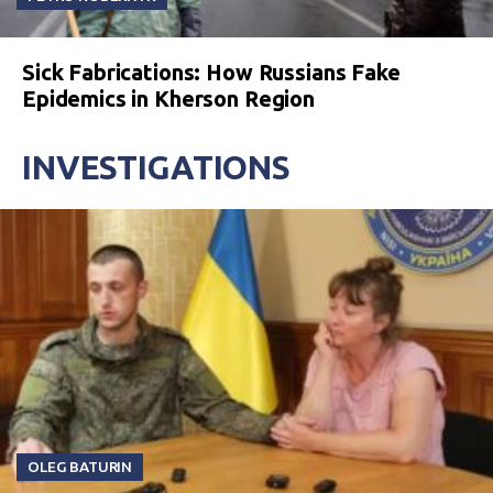
Sick Fabrications: How Russians Fake
Epidemics in Kherson Region
INVESTIGATIONS
OLEG BATURIN