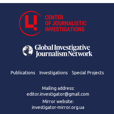
Publications
Investigations
Special Projects
Mailing address:
editor.investigator@gmail.com
Mirror website:
investigator-mirror.org.ua