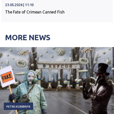
23.05.2026 | 11:10
The Fate of Crimean Canned Fish
MORE NEWS
PETRO KOBERNYK