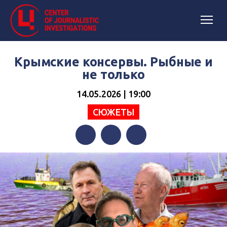
Крымские консервы. Рыбные и
не только
14.05.2026 | 19:00
СЮЖЕТЫ
Facebook
Twitter
Telegram