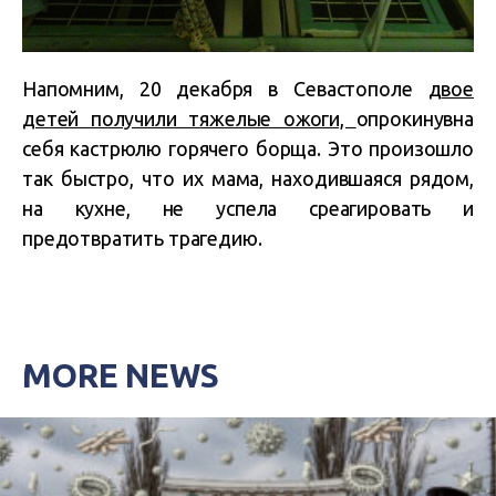
Напомним, 20 декабря в Севастополе д
вое
детей получили тяжелые ожоги,
опрокинувна
себя кастрюлю горячего борща. Это произошло
так быстро, что их мама, находившаяся рядом,
на кухне, не успела среагировать и
предотвратить трагедию.
MORE NEWS