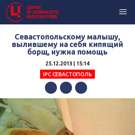
Севастопольскому малышу,
вылившему на себя кипящий
борщ, нужна помощь
25.12.2013 | 15:14
IPC СЕВАСТОПОЛЬ
Facebook
Twitter
Telegram