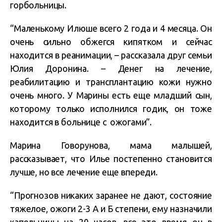
горбольницы.
“Маленькому Илюше всего 2 года и 4 месяца. Он
очень сильно обжегся кипятком и сейчас
находится в реанимации, – рассказала друг семьи
Юлия Доронина. – Денег на лечение,
реабилитацию и трансплантацию кожи нужно
очень много. У Марины есть еще младший сын,
которому только исполнился годик, он тоже
находится в больнице с ожогами”.
Марина Говорунова, мама малышей,
рассказывает, что Илье постепенно становится
лучше, но все лечение еще впереди.
“Прогнозов никаких заранее не дают, состояние
тяжелое, ожоги 2-3 А и Б степени, ему назначили