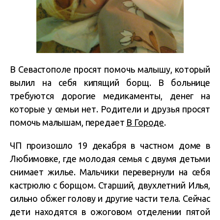
В Севастополе просят помочь малышу, который
вылил на себя кипящий борщ. В больнице
требуются дорогие медикаменты, денег на
которые у семьи нет. Родители и друзья просят
помочь малышам, передает
В Городе
.
ЧП произошло 19 декабря в частном доме в
Любимовке, где молодая семья с двумя детьми
снимает жилье. Мальчики перевернули на себя
кастрюлю с борщом. Старший, двухлетний Илья,
сильно обжег голову и другие части тела. Сейчас
дети находятся в ожоговом отделении пятой