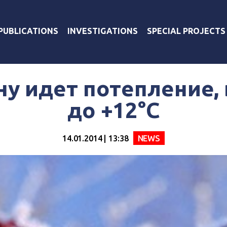
PUBLICATIONS
INVESTIGATIONS
SPECIAL PROJECTS
ну идет потепление,
до +12°С
14.01.2014 | 13:38
NEWS