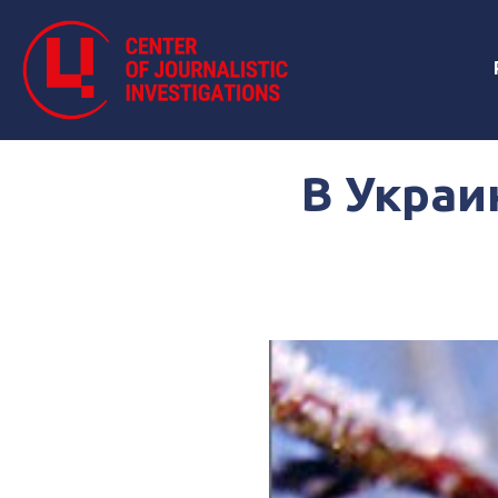
В Украи