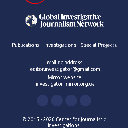
Publications
Investigations
Special Projects
Mailing address:
editor.investigator@gmail.com
Mirror website:
investigator-mirror.org.ua
© 2015 - 2026 Center for journalistic
investigations.