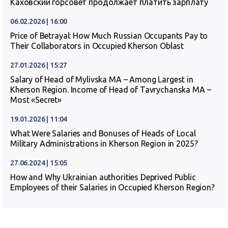
Каховский горсовет продолжает платить зарплату
06.02.2026 | 16:00
Price of Betrayal: How Much Russian Occupants Pay to
Their Collaborators in Occupied Kherson Oblast
27.01.2026 | 15:27
Salary of Head of Mylivska MA – Among Largest in
Kherson Region. Income of Head of Tavrychanska MA –
Most «Secret»
19.01.2026 | 11:04
What Were Salaries and Bonuses of Heads of Local
Military Administrations in Kherson Region in 2025?
27.06.2024 | 15:05
How and Why Ukrainian authorities Deprived Public
Employees of their Salaries in Occupied Kherson Region?