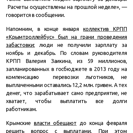
Расчеты осуществлены на прошлой неделе», —
говорится в сообщении.
Напомним, в конце января
коллектив КРПП
«Крымтроллейбус» был на грани проведения
забастовки:
люди не получили зарплату за
ноябрь и декабрь. По словам руководителя
КРПП Валерия Заикина, из 59 миллионов,
запланированных в госбюджете в 2013 году на
компенсацию перевозки льготников, не
выплаченными оставались 12,2 млн. гривен. А тех
денег, что зарабатывает само предприятие, не
хватает, чтобы выплатить все долги
работникам.
Крымские
власти обещают
до конца февраля
решить вопрос с выплатами. При этом