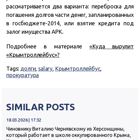
рассматривается два варианта: переброска для
погашения долгов части денег, запланированных
в госбюджете-2014, или взятие кредита под
залог имущества АРК.
Подробнее в материале
«Куда вырулит
«Крымтроллейбус»?
Tags:
долги
,
salary
,
Крымтроллейбус
,
прокуратура
SIMILAR POSTS
18.03.2026 | 17:32
Чиновнику Виталию Чернявскому из Херсонщины,
который работает в школе оккупированного Крыма,