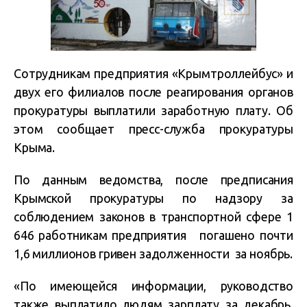
Сотрудникам предприятия «Крымтроллейбус» и
двух его филиалов после реагирования органов
прокуратуры выплатили заработную плату. Об
этом сообщает пресс-служба прокуратуры
Крыма.
По данным ведомства, после предписания
Крымской прокуратуры по надзору за
соблюдением законов в транспортной сфере 1
646 работникам предприятия погашено почти
1,6 миллионов гривен задолженности за ноябрь.
«По имеющейся информации, руководство
также выплатило людям зарплату за декабрь.