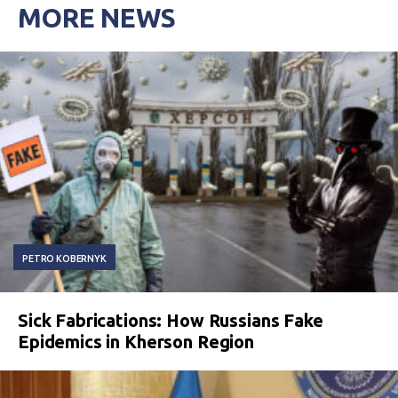
MORE NEWS
PETRO KOBERNYK
Sick Fabrications: How Russians Fake
Epidemics in Kherson Region