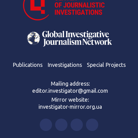
Publications
Investigations
Special Projects
Mailing address:
editor.investigator@gmail.com
Mirror website:
investigator-mirror.org.ua