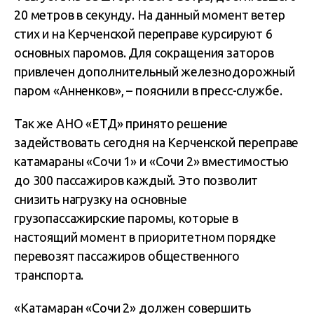
20 метров в секунду. На данный момент ветер
стих и на Керченской переправе курсируют 6
основных паромов. Для сокращения заторов
привлечен дополнительный железнодорожный
паром «Анненков», – пояснили в пресс-службе.
Так же АНО «ЕТД» принято решение
задействовать сегодня на Керченской переправе
катамараны «Сочи 1» и «Сочи 2» вместимостью
до 300 пассажиров каждый. Это позволит
снизить нагрузку на основные
грузопассажирские паромы, которые в
настоящий момент в приоритетном порядке
перевозят пассажиров общественного
транспорта.
«Катамаран «Сочи 2» должен совершить