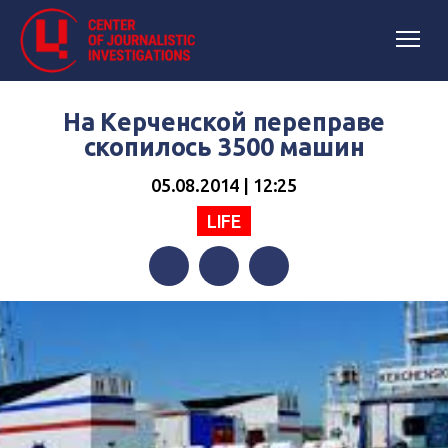
На Керченской переправе
скопилось 3500 машин
05.08.2014 | 12:25
LIFE
Facebook
Twitter
Telegram