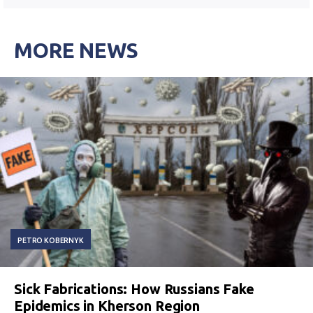
MORE NEWS
PETRO KOBERNYK
Sick Fabrications: How Russians Fake
Epidemics in Kherson Region