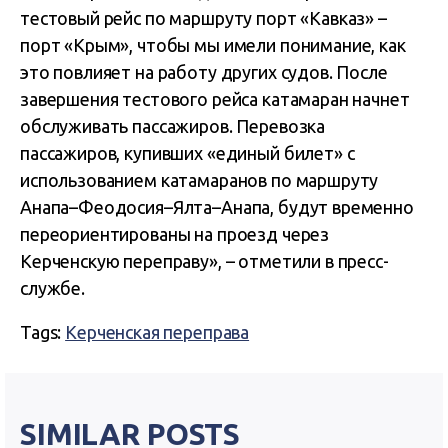
тестовый рейс по маршруту порт «Кавказ» –
порт «Крым», чтобы мы имели понимание, как
это повлияет на работу других судов. После
завершения тестового рейса катамаран начнет
обслуживать пассажиров. Перевозка
пассажиров, купивших «единый билет» с
использованием катамаранов по маршруту
Анапа–Феодосия–Ялта–Анапа, будут временно
переориентированы на проезд через
Керченскую переправу», – отметили в пресс-
службе.
Tags:
Керченская переправа
SIMILAR POSTS