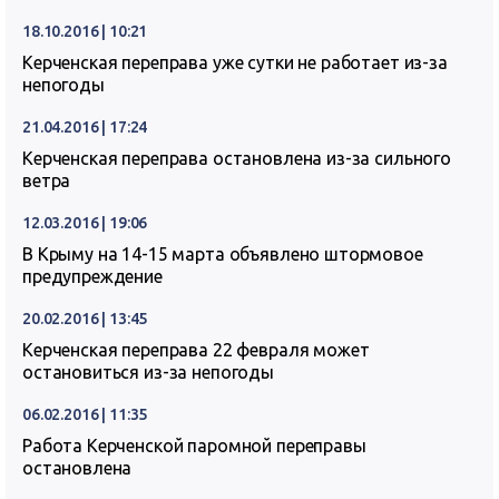
18.10.2016 | 10:21
Керченская переправа уже сутки не работает из-за
непогоды
21.04.2016 | 17:24
Керченская переправа остановлена из-за сильного
ветра
12.03.2016 | 19:06
В Крыму на 14-15 марта объявлено штормовое
предупреждение
20.02.2016 | 13:45
Керченская переправа 22 февраля может
остановиться из-за непогоды
06.02.2016 | 11:35
Работа Керченской паромной переправы
остановлена