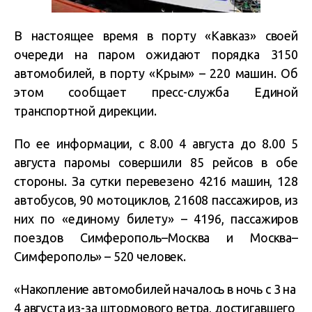
В настоящее время в порту «Кавказ» своей
очереди на паром ожидают порядка 3150
автомобилей, в порту «Крым» – 220 машин. Об
этом сообщает пресс-служба Единой
транспортной дирекции.
По ее информации, с 8.00 4 августа до 8.00 5
августа паромы совершили 85 рейсов в обе
стороны. За сутки перевезено 4216 машин, 128
автобусов, 90 мотоциклов, 21608 пассажиров, из
них по «единому билету» – 4196, пассажиров
поездов Симферополь–Москва и Москва–
Симферополь» – 520 человек.
«Накопление автомобилей началось в ночь с 3 на
4 августа из-за штормового ветра, достигавшего