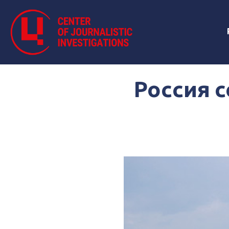
Россия 