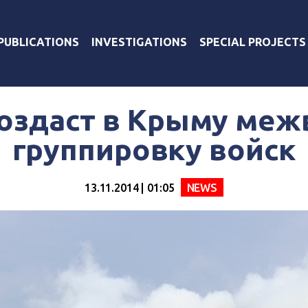
PUBLICATIONS
INVESTIGATIONS
SPECIAL PROJECTS
создаст в Крыму ме
группировку войск
13.11.2014 | 01:05
NEWS