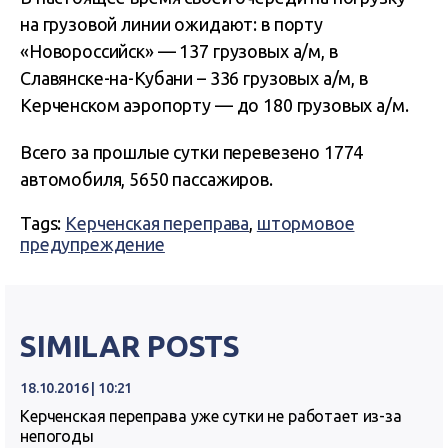
на грузовой линии ожидают: в порту
«Новороссийск» — 137 грузовых а/м, в
Славянске-на-Кубани – 336 грузовых а/м, в
Керченском аэропорту — до 180 грузовых а/м.
Всего за прошлые сутки перевезено 1774
автомобиля, 5650 пассажиров.
Tags:
Керченская переправа
,
штормовое
предупреждение
SIMILAR POSTS
18.10.2016 | 10:21
Керченская переправа уже сутки не работает из-за
непогоды