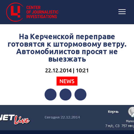
На Керченской переправе
готовятся к штормовому ветру.
Автомобилистов просят не
выезжать
22.12.2014 | 10:21
NEWS
Facebook
Twitter
Telegram