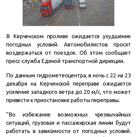
В Керченском проливе ожидается ухудшение
погодных условий. Автомобилистов просят
воздержаться от поездок.
Об этом сообщает
пресс-служба Единой транспортной дирекции.
По данным гидрометеоцентра, в ночь с 22 на 23
декабря на Керченской переправе ожидается
усиление западного ветра до 20 м/с, что может
привести к приостановке работы переправы.
“Во избежание возможных чрезвычайных
ситуаций, грузовая и пассажирская линии будут
работать в зависимости от погодных условий.