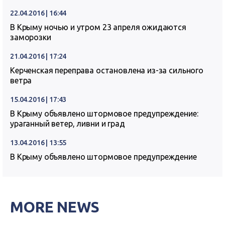
22.04.2016 | 16:44
В Крыму ночью и утром 23 апреля ожидаются
заморозки
21.04.2016 | 17:24
Керченская переправа остановлена из-за сильного
ветра
15.04.2016 | 17:43
В Крыму объявлено штормовое предупреждение:
ураганный ветер, ливни и град
13.04.2016 | 13:55
В Крыму объявлено штормовое предупреждение
MORE NEWS