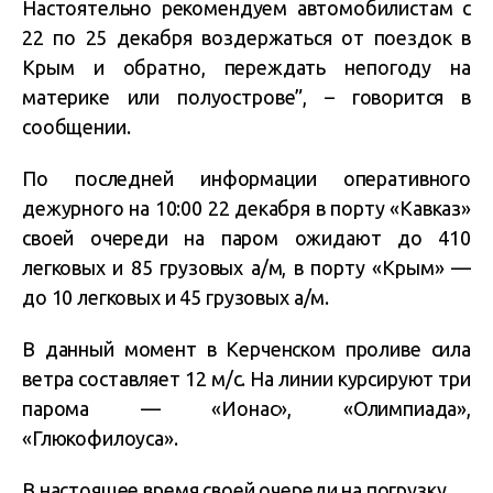
Настоятельно рекомендуем автомобилистам с
22 по 25 декабря воздержаться от поездок в
Крым и обратно, переждать непогоду на
материке или полуострове”, – говорится в
сообщении.
По последней информации оперативного
дежурного на 10:00 22 декабря в порту «Кавказ»
своей очереди на паром ожидают до 410
легковых и 85 грузовых а/м, в порту «Крым» —
до 10 легковых и 45 грузовых а/м.
В данный момент в Керченском проливе сила
ветра составляет 12 м/с. На линии курсируют три
парома — «Ионас», «Олимпиада»,
«Глюкофилоуса».
В настоящее время своей очереди на погрузку