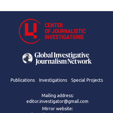
Publications
Investigations
Special Projects
Mailing address:
editor.investigator@gmail.com
Mirror website: