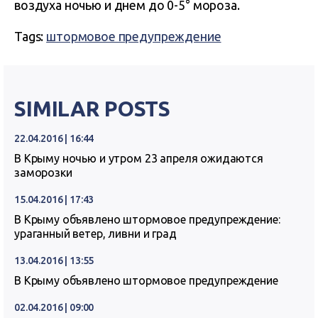
воздуха ночью и днем до 0-5° мороза.
Tags:
штормовое предупреждение
SIMILAR POSTS
22.04.2016 | 16:44
В Крыму ночью и утром 23 апреля ожидаются
заморозки
15.04.2016 | 17:43
В Крыму объявлено штормовое предупреждение:
ураганный ветер, ливни и град
13.04.2016 | 13:55
В Крыму объявлено штормовое предупреждение
02.04.2016 | 09:00