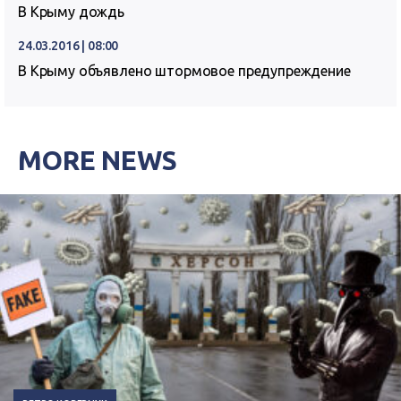
В Крыму дождь
24.03.2016 | 08:00
В Крыму объявлено штормовое предупреждение
MORE NEWS