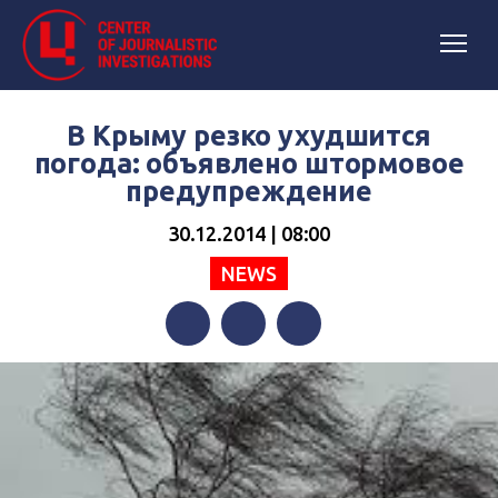
В Крыму резко ухудшится
погода: объявлено штормовое
предупреждение
30.12.2014 | 08:00
NEWS
Facebook
Twitter
Telegram