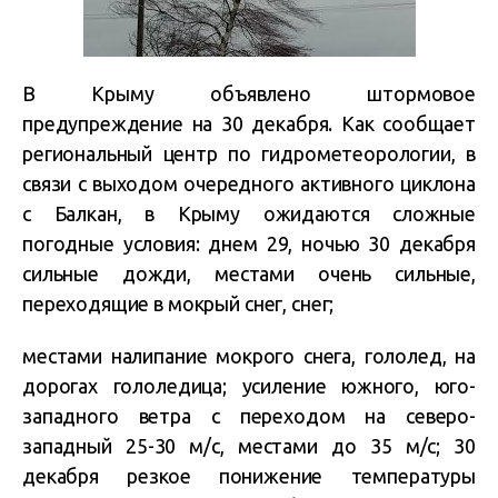
В Крыму объявлено штормовое
предупреждение на 30 декабря. Как сообщает
региональный центр по гидрометеорологии, в
связи с выходом очередного активного циклона
с Балкан, в Крыму ожидаются сложные
погодные условия: днем 29, ночью 30 декабря
сильные дожди, местами очень сильные,
переходящие в мокрый снег, снег;
местами налипание мокрого снега, гололед, на
дорогах гололедица; усиление южного, юго-
западного ветра с переходом на северо-
западный 25-30 м/с, местами до 35 м/с; 30
декабря резкое понижение температуры