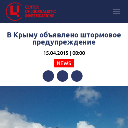
В Крыму объявлено штормовое
предупреждение
15.04.2015 | 08:00
NEWS
Facebook
Twitter
Telegram