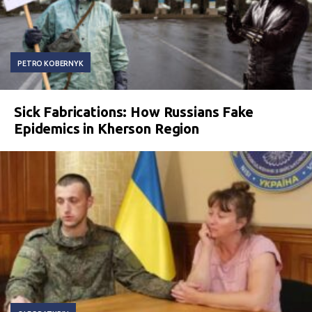
PETRO KOBERNYK
Sick Fabrications: How Russians Fake
Epidemics in Kherson Region