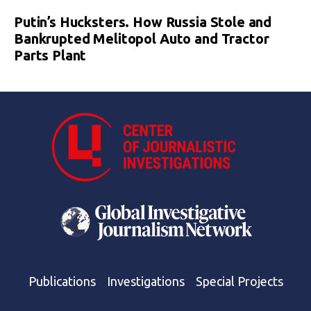
Putin’s Hucksters. How Russia Stole and
Bankrupted Melitopol Auto and Tractor
Parts Plant
Publications
Investigations
Special Projects