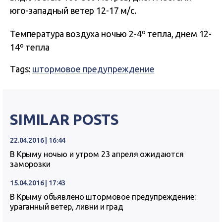
юго-западный ветер 12-17 м/с.
Температура воздуха ночью 2-4º тепла, днем 12-
14º тепла
Tags:
штормовое предупреждение
SIMILAR POSTS
22.04.2016 | 16:44
В Крыму ночью и утром 23 апреля ожидаются
заморозки
15.04.2016 | 17:43
В Крыму объявлено штормовое предупреждение:
ураганный ветер, ливни и град