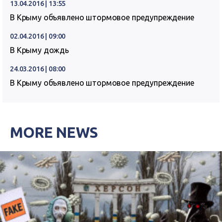
13.04.2016 | 13:55
В Крыму объявлено штормовое предупреждение
02.04.2016 | 09:00
В Крыму дождь
24.03.2016 | 08:00
В Крыму объявлено штормовое предупреждение
MORE NEWS