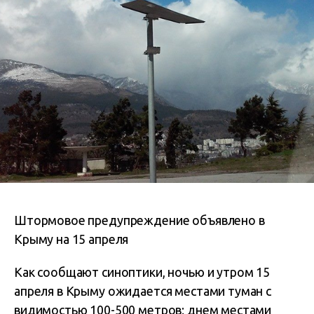
Штормовое предупреждение объявлено в
Крыму на 15 апреля
Как сообщают синоптики, ночью и утром 15
апреля в Крыму ожидается местами туман с
видимостью 100-500 метров; днем местами