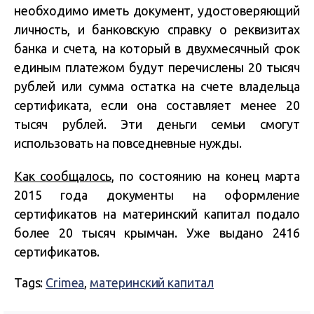
необходимо иметь документ, удостоверяющий
личность, и банковскую справку о реквизитах
банка и счета, на который в двухмесячный срок
единым платежом будут перечислены 20 тысяч
рублей или сумма остатка на счете владельца
сертификата, если она составляет менее 20
тысяч рублей. Эти деньги семьи смогут
использовать на повседневные нужды.
Как сообщалось
, по состоянию на конец марта
2015 года документы на оформление
сертификатов на материнский капитал подало
более 20 тысяч крымчан. Уже выдано 2416
сертификатов.
Tags:
Crimea
,
материнский капитал