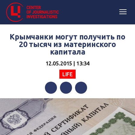
Крымчанки могут получить по
20 тысяч из материнского
капитала
12.05.2015 | 13:34
LIFE
Facebook
Twitter
Telegram