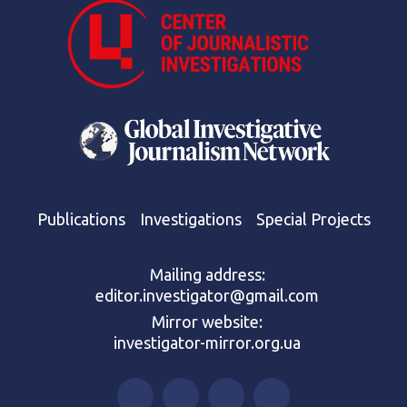
Publications
Investigations
Special Projects
Mailing address:
editor.investigator@gmail.com
Mirror website:
investigator-mirror.org.ua