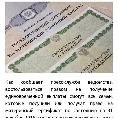
Как сообщает пресс-служба ведомства,
воспользоваться правом на получение
единовременной выплаты смогут все семьи,
которые получили или получат право на
материнский сертификат по состоянию на 31
декабря 2015 года и не использовали всю сумму