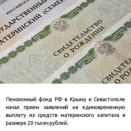
Пенсионный фонд РФ в Крыму и Севастополе
начал прием заявлений на единовременную
выплату из средств материнского капитала в
размере 20 тысяч рублей.