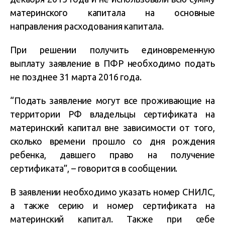
материнского капитала на основные
направления расходования капитала.
При решении получить единовременную
выплату заявление в ПФР необходимо подать
не позднее 31 марта 2016 года.
“Подать заявление могут все проживающие на
территории РФ владельцы сертификата на
материнский капитал вне зависимости от того,
сколько времени прошло со дня рождения
ребенка, давшего право на получение
сертификата”, – говорится в сообщении.
В заявлении необходимо указать номер СНИЛС,
а также серию и номер сертификата на
материнский капитал. Также при себе