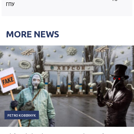
ГПУ
MORE NEWS
PETRO KOBERNYK