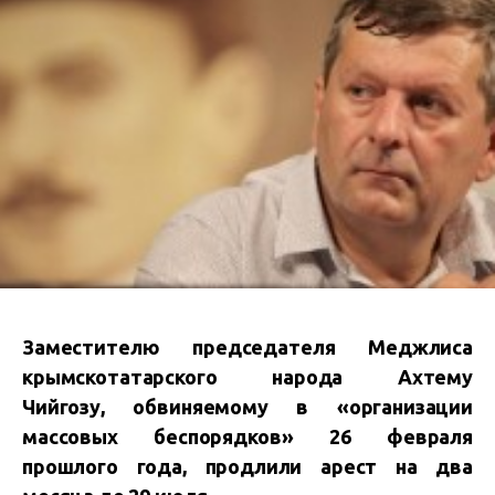
Заместителю председателя Меджлиса
крымскотатарского народа Ахтему
Чийгозу, обвиняемому в «организации
массовых беспорядков» 26 февраля
прошлого года, продлили арест на два