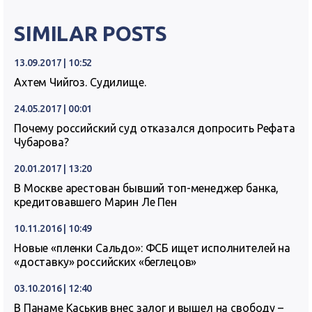
SIMILAR POSTS
13.09.2017 | 10:52
Ахтем Чийгоз. Судилище.
24.05.2017 | 00:01
Почему российский суд отказался допросить Рефата
Чубарова?
20.01.2017 | 13:20
В Москве арестован бывший топ-менеджер банка,
кредитовавшего Марин Ле Пен
10.11.2016 | 10:49
Новые «пленки Сальдо»: ФСБ ищет исполнителей на
«доставку» российских «беглецов»
03.10.2016 | 12:40
В Панаме Каськив внес залог и вышел на свободу –