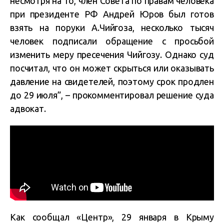
несмотря на то, член Совета по правам человека
при президенте РФ Андрей Юров был готов
взять на поруки А.Чийгоза, несколько тысяч
человек подписали обращение с просьбой
изменить меру пресечения Чийгозу. Однако суд
посчитал, что он может скрыться или оказывать
давление на свидетелей, поэтому срок продлен
до 29 июля”, – прокомментировал решение суда
адвокат.
Как сообщал «Центр», 29 января в Крыму