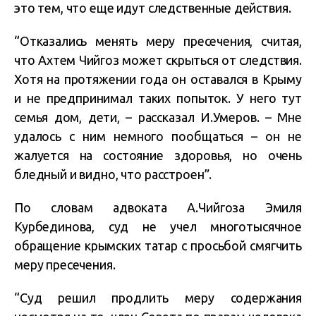
это тем, что еще идут следственные действия.
“Отказались менять меру пресечения, считая,
что Ахтем Чийгоз может скрыться от следствия.
Хотя на протяжении года он оставался в Крыму
и не предпринимал таких попыток. У него тут
семья дом, дети, – рассказал И.Умеров. – Мне
удалось с ним немного пообщаться – он не
жалуется на состояние здоровья, но очень
бледный и видно, что расстроен”.
По словам адвоката А.Чийгоза Эмиля
Курбединова, суд не учел многотысячное
обращение крымских татар с просьбой смягчить
меру пресечения.
“Суд решил продлить меру содержания