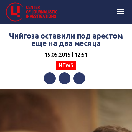
Чийгоза оставили под арестом
еще на два месяца
15.05.2015 | 12:51
NEWS
Facebook
Twitter
Telegram