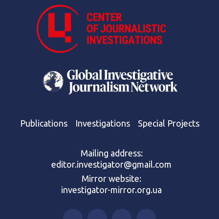
Publications
Investigations
Special Projects
Mailing address:
editor.investigator@gmail.com
Mirror website:
investigator-mirror.org.ua