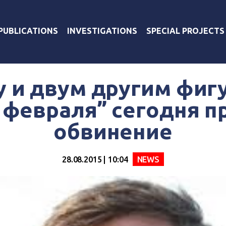
PUBLICATIONS
INVESTIGATIONS
SPECIAL PROJECTS
у и двум другим фиг
 февраля” сегодня 
обвинение
28.08.2015 | 10:04
NEWS