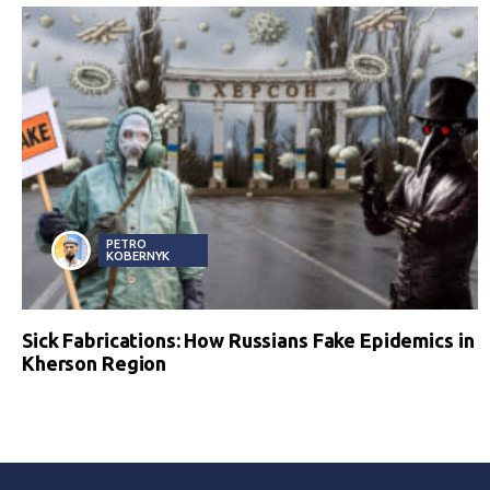
PETRO
KOBERNYK
Sick Fabrications: How Russians Fake Epidemics in
Kherson Region