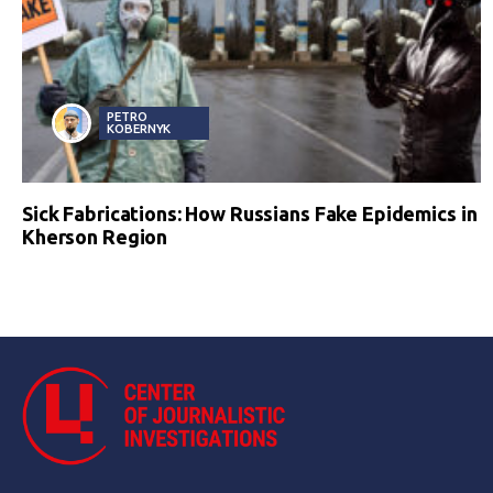
PETRO
KOBERNYK
Sick Fabrications: How Russians Fake Epidemics in
Kherson Region