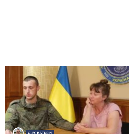
OLEG BATURIN