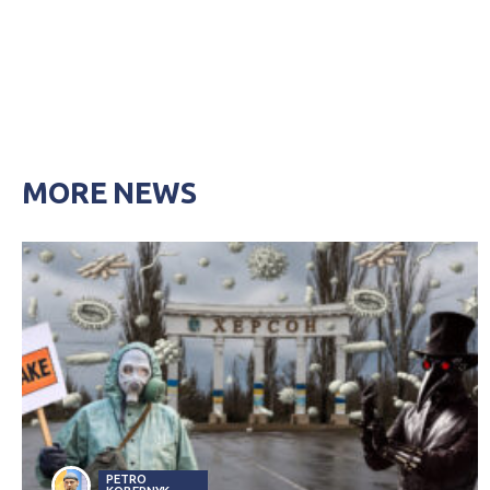
MORE NEWS
PETRO