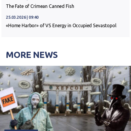
The Fate of Crimean Canned Fish
25.03.2026 | 09:40
«Home Harbor» of VS Energy in Occupied Sevastopol
MORE NEWS