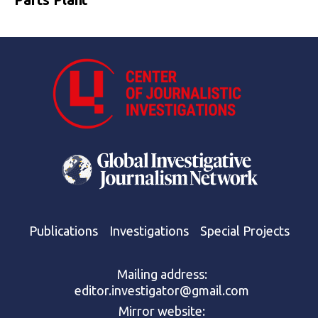
Publications
Investigations
Special Projects
Mailing address:
editor.investigator@gmail.com
Mirror website: