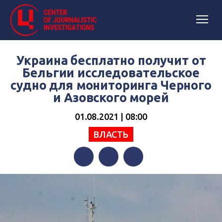
Украина бесплатно получит от
Бельгии исследовательское
судно для мониторинга Черного
и Азовского морей
01.08.2021 | 08:00
ВЛАСТЬ
Facebook
Twitter
Telegram