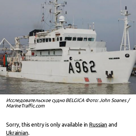
Исследовательское судно BELGICA Фото: John Soanes /
MarineTraffic.com
Sorry, this entry is only available in
Russian
and
Ukrainian
.