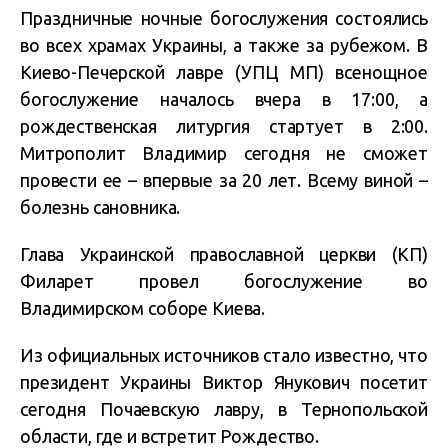
Праздничные ночные богослужения состоялись
во всех храмах Украины, а также за рубежом. В
Киево-Печерской лавре (УПЦ МП) всенощное
богослужение началось вчера в 17:00, а
рождественская литургия стартует в 2:00.
Митрополит Владимир сегодня не сможет
провести ее – впервые за 20 лет. Всему виной –
болезнь сановника.
Глава Украинской православной церкви (КП)
Филарет провел богослужение во
Владимирском соборе Киева.
Из официальных источников стало известно, что
президент Украины Виктор Янукович посетит
сегодня Почаевскую лавру, в Тернопольской
области, где и встретит Рождество.