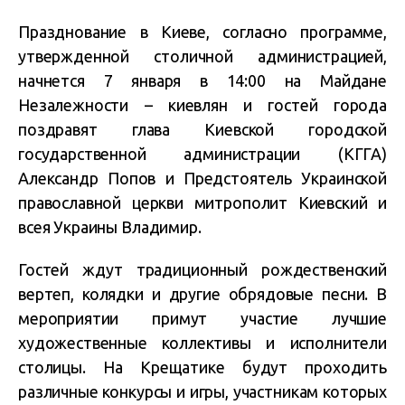
Празднование в Киеве, согласно программе,
утвержденной столичной администрацией,
начнется 7 января в 14:00 на Майдане
Незалежности – киевлян и гостей города
поздравят глава Киевской городской
государственной администрации (КГГА)
Александр Попов и Предстоятель Украинской
православной церкви митрополит Киевский и
всея Украины Владимир.
Гостей ждут традиционный рождественский
вертеп, колядки и другие обрядовые песни. В
мероприятии примут участие лучшие
художественные коллективы и исполнители
столицы. На Крещатике будут проходить
различные конкурсы и игры, участникам которых