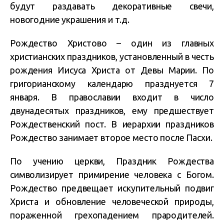
будут раздавать декоративные свечи,
новогодние украшения и т.д.
Рождество Христово – один из главных
христианских праздников, установленный в честь
рождения Иисуса Христа от Девы Марии. По
григорианскому календарю празднуется 7
января. В православии входит в число
двунадесятых праздников, ему предшествует
Рождественский пост. В иерархии праздников
Рождество занимает второе место после Пасхи.
По учению церкви, Праздник Рождества
символизирует примирение человека с Богом.
Рождество предвещает искупительный подвиг
Христа и обновление человеческой природы,
пораженной грехопадением прародителей.