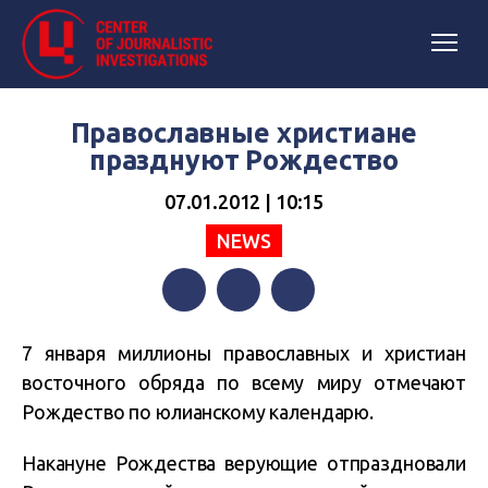
Православные христиане
празднуют Рождество
07.01.2012 | 10:15
NEWS
Facebook
Twitter
Telegram
7 января миллионы православных и христиан
восточного обряда по всему миру отмечают
Рождество по юлианскому календарю.
Накануне Рождества верующие отпраздновали