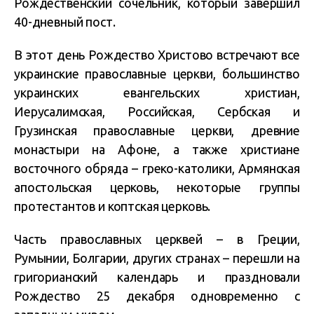
Рождественский сочельник, который завершил
40-дневный пост.
В этот день Рождество Христово встречают все
украинские православные церкви, большинство
украинских евангельских христиан,
Иерусалимская, Российская, Сербская и
Грузинская православные церкви, древние
монастыри на Афоне, а также христиане
восточного обряда – греко-католики, Армянская
апостольская церковь, некоторые группы
протестантов и коптская церковь.
Часть православных церквей – в Греции,
Румынии, Болгарии, других странах – перешли на
григорианский календарь и праздновали
Рождество 25 декабря одновременно с