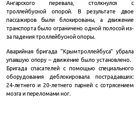
Ангарского перевала, столкнулся с
троллейбусной опорой. В результате двое
пассажиров были блокированы, а движение
транспорта было ограничено одной полосой из-
за падения троллейбусной опоры.
Аварийная бригада “Крымтроллейбуса” убрала
упавшую опору – движение было установлено.
Бригада спасателей с помощью специального
оборудования деблокировала пострадавших:
24-летнего и 20-летнего парней с сотрясением
мозга и переломами ног.