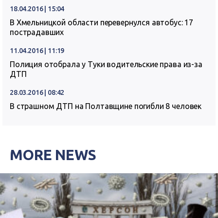
18.04.2016 | 15:04
В Хмельницкой области перевернулся автобус: 17
пострадавших
11.04.2016 | 11:19
Полиция отобрала у Туки водительские права из-за
ДТП
28.03.2016 | 08:42
В страшном ДТП на Полтавщине погибли 8 человек
MORE NEWS