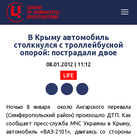
В Крыму автомобиль
столкнулся с троллейбусной
опорой: пострадали двое
08.01.2012 | 11:12
LIFE
Facebook
Twitter
Telegram
Ночью 8 января около Ангарского перевала
(Симферопольский район) произошло ДТП. Как
сообщает пресс-служба МЧС Украины в Крыму,
автомобиль «ВАЗ-2101», двигаясь со стороны