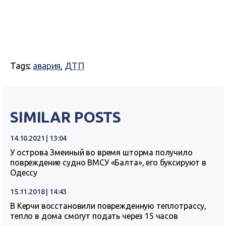
Tags:
авария
,
ДТП
SIMILAR POSTS
14.10.2021 | 13:04
У острова Змеиный во время шторма получило
повреждение судно ВМСУ «Балта», его буксируют в
Одессу
15.11.2018 | 14:43
В Керчи восстановили поврежденную теплотрассу,
тепло в дома смогут подать через 15 часов