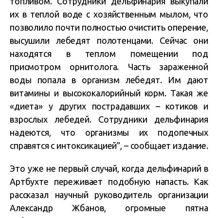
топливом. Сотрудники дельфинария выкупали
их в теплой воде с хозяйственным мылом, что
позволило почти полностью очистить оперение,
высушили лебедят полотенцами. Сейчас они
находятся в теплом помещении под
присмотром орнитолога. Часть зараженной
воды попала в организм лебедят. Им дают
витамины и высококалорийный корм. Такая же
«диета» у других пострадавших – котиков и
взрослых лебедей. Сотрудники дельфинария
надеются, что организмы их подопечных
справятся с интоксикацией”, – сообщает издание.
Это уже не первый случай, когда дельфинарий в
Артбухте переживает подобную напасть. Как
рассказал научный руководитель организации
Александр Жбанов, огромные пятна