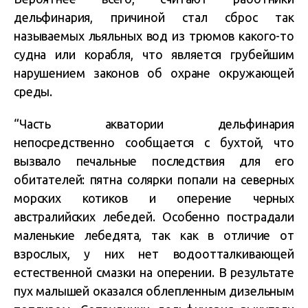
дельфинария, причиной стал сброс так
называемых льяльных вод из трюмов какого-то
судна или корабля, что является грубейшим
нарушением законов об охране окружающей
среды.
“Часть акватории дельфинария
непосредственно сообщается с бухтой, что
вызвало печальные последствия для его
обитателей: пятна солярки попали на северных
морских котиков и оперение черных
австралийских лебедей. Особенно пострадали
маленькие лебедята, так как в отличие от
взрослых, у них нет водоотталкивающей
естественной смазки на оперении. В результате
пух малышей оказался облепленным дизельным