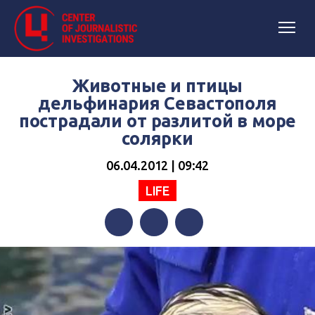
Животные и птицы
дельфинария Севастополя
пострадали от разлитой в море
солярки
06.04.2012 | 09:42
LIFE
Facebook
Twitter
Telegram