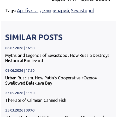
Tags:
Артбухта
,
дельфинарий
,
Sevastopol
SIMILAR POSTS
06.07.2026 | 16:30
Myths and Legends of Sevastopol. How Russia Destroys
Historical Boulevard
09.06.2026 | 17:30
Urban Ruscism. How Putin’s Cooperative «Ozero»
Swallowed Balaklava Bay
23.05.2026 | 11:10
The Fate of Crimean Canned Fish
25.03.2026 | 09:40