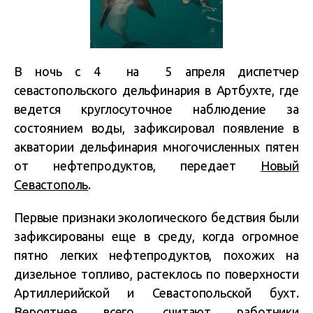
В ночь с 4 на 5 апреля диспетчер
севастопольского дельфинария в Артбухте, где
ведется круглосуточное наблюдение за
состоянием воды, зафиксировал появление в
акватории дельфинария многочисленных пятен
от нефтепродуктов, передает
Новый
Севастополь
.
Первые признаки экологического бедствия были
зафиксированы еще в среду, когда огромное
пятно легких нефтепродуктов, похожих на
дизельное топливо, растеклось по поверхности
Артиллерийской и Севастопольской бухт.
Вероятнее всего, считают работники