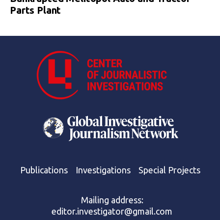
Parts Plant
Publications
Investigations
Special Projects
Mailing address:
editor.investigator@gmail.com