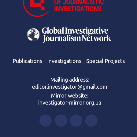
Publications
Investigations
Special Projects
Mailing address:
editor.investigator@gmail.com
Mirror website:
investigator-mirror.org.ua