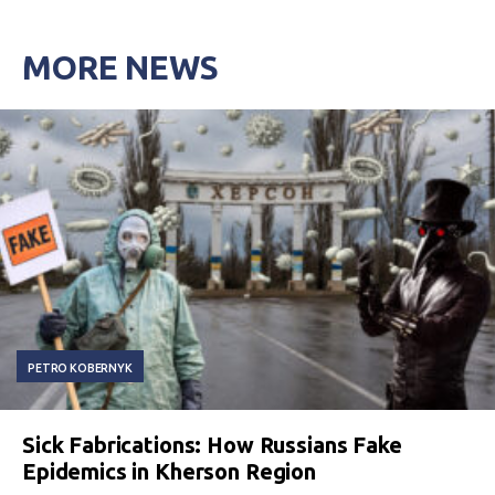
MORE NEWS
PETRO KOBERNYK
Sick Fabrications: How Russians Fake
Epidemics in Kherson Region