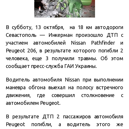
В субботу, 13 октября, на 18 км автодороги
Севастополь — Инкерман произошло ДТП с
участием автомобилей Nissan Pathfinder и
Peugeot 206, в результате которого погибли 2
человека, еще 3 получили травмы. Об этом
сообщает пресс-служба ГАИ Украины.
Водитель автомобиля Nissan при выполнении
маневра обгона выехал на полосу встречного
движения, где совершил столкновение с
автомобилем Peugeot.
В результате ДТП 2 пассажиров автомобиля
Peugeot погибли, а водитель этого же