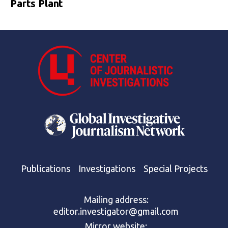
Parts Plant
Publications
Investigations
Special Projects
Mailing address:
editor.investigator@gmail.com
Mirror website: