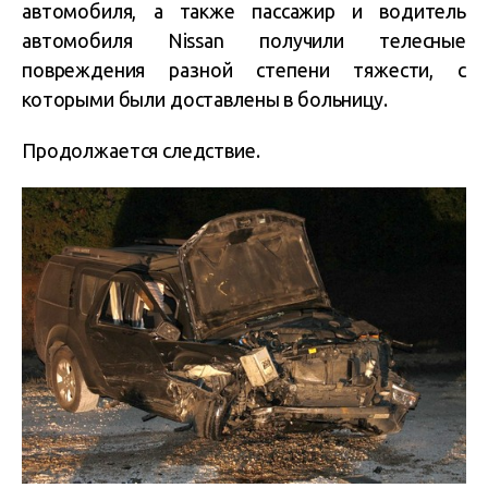
автомобиля, а также пассажир и водитель
автомобиля Nissan получили телесные
повреждения разной степени тяжести, с
которыми были доставлены в больницу.
Продолжается следствие.