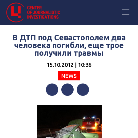
В ДТП под Севастополем два
человека погибли, еще трое
получили травмы
15.10.2012 | 10:36
NEWS
Facebook
Twitter
Telegram