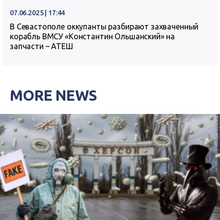
07.06.2025 | 17:44
В Севастополе оккупанты разбирают захваченный
корабль ВМСУ «Константин Ольшанский» на
запчасти – АТЕШ
MORE NEWS