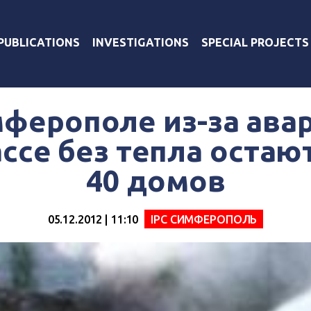
PUBLICATIONS
INVESTIGATIONS
SPECIAL PROJECTS
ферополе из-за ава
ссе без тепла остаю
40 домов
05.12.2012 | 11:10
IPC СИМФЕРОПОЛЬ