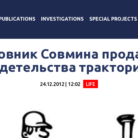
PUBLICATIONS
INVESTIGATIONS
SPECIAL PROJECTS
овник Совмина прод
детельства трактор
24.12.2012 | 12:02
LIFE