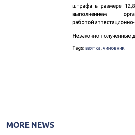
штрафа в размере 12,8
выполнением орга
работой аттестационно-
Незаконно полученные д
Tags:
взятка
,
чиновник
MORE NEWS