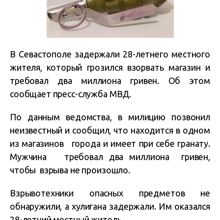
В Севастополе
задержали 28-летнего местного
жителя, который грозился взорвать магазин и
требовал два миллиона гривен. Об этом
сообщает пресс-служба МВД.
По данным ведомства, в милицию позвонил
неизвестный и сообщил, что находится в одном
из магазинов города и имеет при себе гранату.
Мужчина требовал два миллиона гривен,
чтобы взрыва не произошло.
Взрывотехники
опасных предметов не
обнаружили, а
хулигана задержали.
Им оказался
28-летний местный житель.