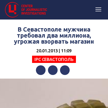
В Севастополе мужчина
требовал два миллиона,
угрожая взорвать магазин
20.01.2013 | 11:09
IPC СЕВАСТОПОЛЬ
Facebook
Twitter
Telegram