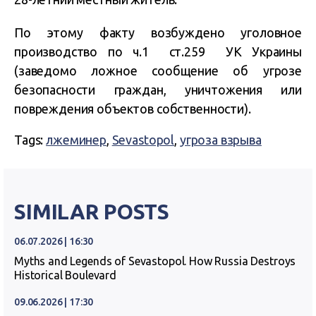
По этому факту возбуждено уголовное
производство по ч.1
ст.259
УК Украины
(заведомо ложное сообщение об угрозе
безопасности граждан, уничтожения или
повреждения объектов собственности).
Tags:
лжеминер
,
Sevastopol
,
угроза взрыва
SIMILAR POSTS
06.07.2026 | 16:30
Myths and Legends of Sevastopol. How Russia Destroys
Historical Boulevard
09.06.2026 | 17:30