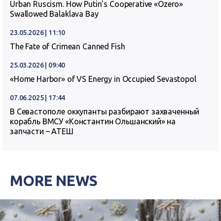
Urban Ruscism. How Putin’s Cooperative «Ozero»
Swallowed Balaklava Bay
23.05.2026 | 11:10
The Fate of Crimean Canned Fish
25.03.2026 | 09:40
«Home Harbor» of VS Energy in Occupied Sevastopol
07.06.2025 | 17:44
В Севастополе оккупанты разбирают захваченный
корабль ВМСУ «Константин Ольшанский» на
запчасти – АТЕШ
MORE NEWS