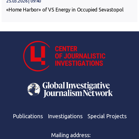
25.03.2026 | 09:40
«Home Harbor» of VS Energy in Occupied Sevastopol
Publications
Investigations
Special Projects
Mailing address: