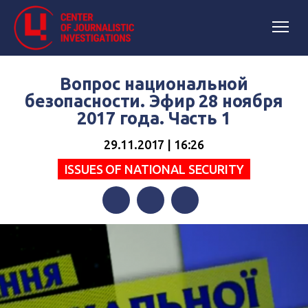
Вопрос национальной
безопасности. Эфир 28 ноября
2017 года. Часть 1
29.11.2017 | 16:26
ISSUES OF NATIONAL SECURITY
Facebook
Twitter
Telegram