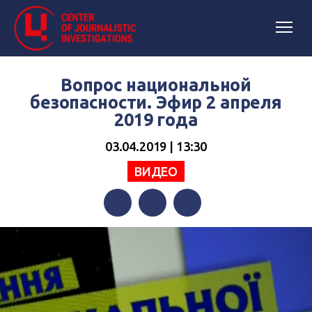
Вопрос национальной
безопасности. Эфир 2 апреля
2019 года
03.04.2019 | 13:30
ВИДЕО
Facebook
Twitter
Telegram