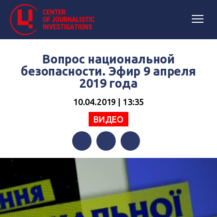
Вопрос национальной
безопасности. Эфир 9 апреля
2019 года
10.04.2019 | 13:35
ВИДЕО
Facebook
Twitter
Telegram