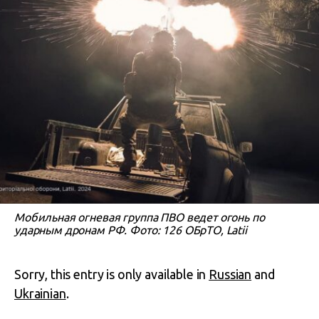
Мобильная огневая группа ПВО ведет огонь по
ударным дронам РФ. Фото: 126 ОБрТО, Latii
Sorry, this entry is only available in
Russian
and
Ukrainian
.