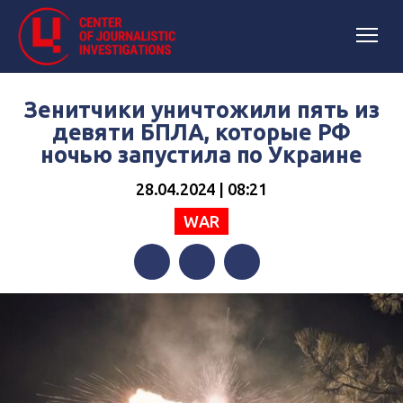
Зенитчики уничтожили пять из
девяти БПЛА, которые РФ
ночью запустила по Украине
28.04.2024 | 08:21
WAR
Facebook
Twitter
Telegram