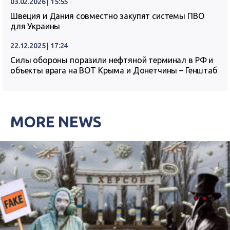
03.02.2026 | 15:55
Швеция и Дания совместно закупят системы ПВО
для Украины
22.12.2025 | 17:24
Силы обороны поразили нефтяной терминал в РФ и
объекты врага на ВОТ Крыма и Донетчины – Генштаб
MORE NEWS