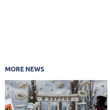
MORE NEWS