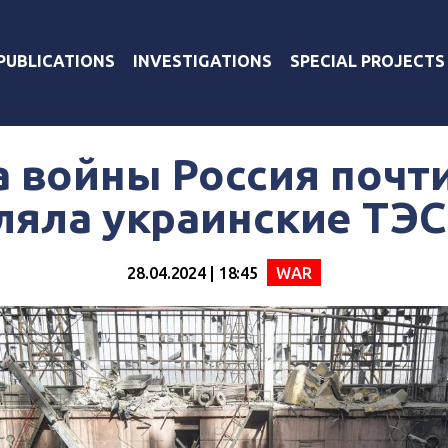
PUBLICATIONS
INVESTIGATIONS
SPECIAL PROJECTS
а войны Россия почти
ляла украинские ТЭС
28.04.2024 | 18:45
WAR