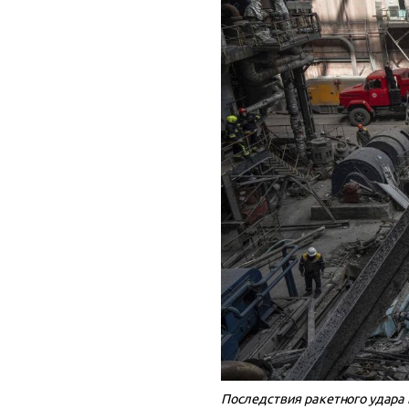
Последствия ракетного удара 