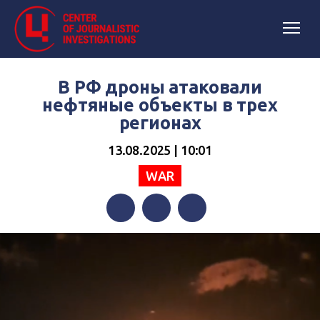
В РФ дроны атаковали
нефтяные объекты в трех
регионах
13.08.2025 | 10:01
WAR
Facebook
Twitter
Telegram