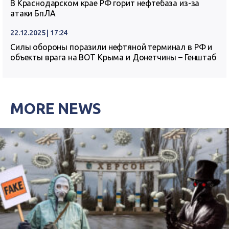
В Краснодарском крае РФ горит нефтебаза из-за
атаки БпЛА
22.12.2025 | 17:24
Силы обороны поразили нефтяной терминал в РФ и
объекты врага на ВОТ Крыма и Донетчины – Генштаб
MORE NEWS