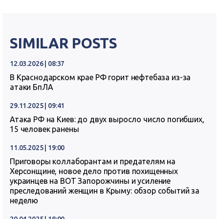
SIMILAR POSTS
12.03.2026 | 08:37
В Краснодарском крае РФ горит нефтебаза из-за
атаки БпЛА
29.11.2025 | 09:41
Атака РФ на Киев: до двух выросло число погибших,
15 человек ранены
11.05.2025 | 19:00
Приговоры коллаборантам и предателям на
Херсонщине, новое дело против похищенных
украинцев на ВОТ Запорожчины и усиление
преследований женщин в Крыму: обзор событий за
неделю