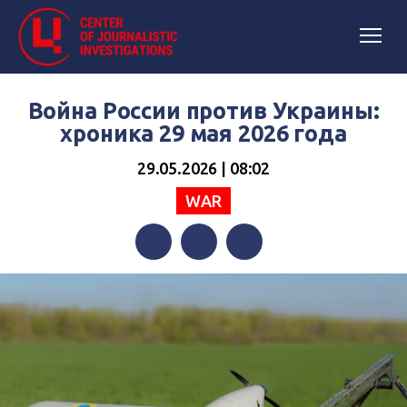
Война России против Украины:
хроника 29 мая 2026 года
29.05.2026 | 08:02
WAR
Facebook
Twitter
Telegram