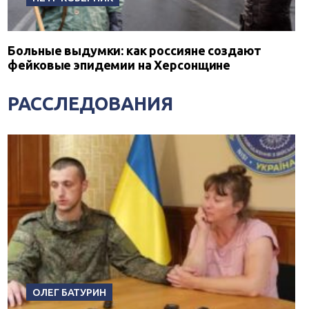
Больные выдумки: как россияне создают
фейковые эпидемии на Херсонщине
РАССЛЕДОВАНИЯ
ОЛЕГ БАТУРИН