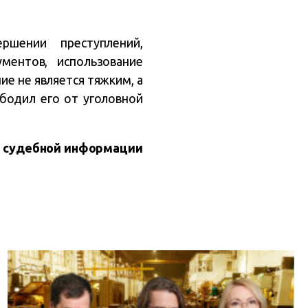
ршении преступлений,
ментов, использование
ие не является тяжким, а
бодил его от уголовной
 судебной информации