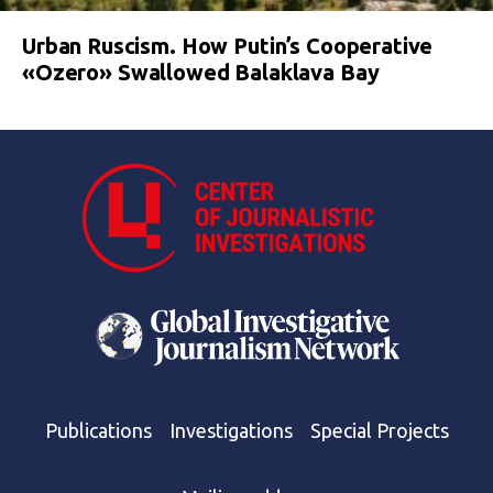
Urban Ruscism. How Putin’s Cooperative
«Ozero» Swallowed Balaklava Bay
Publications
Investigations
Special Projects