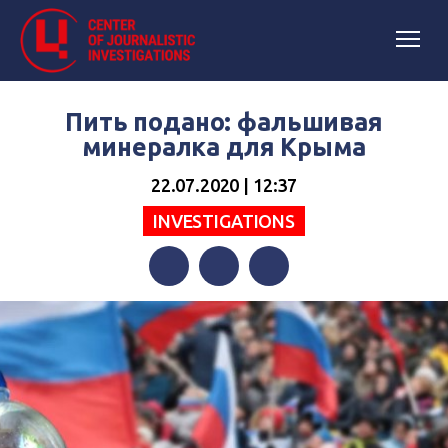
Пить подано: фальшивая
минералка для Крыма
22.07.2020 | 12:37
INVESTIGATIONS
Facebook
Twitter
Telegram