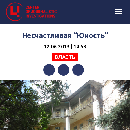
Несчастливая “Юность”
12.06.2013 | 14:58
ВЛАСТЬ
Facebook
Twitter
Telegram