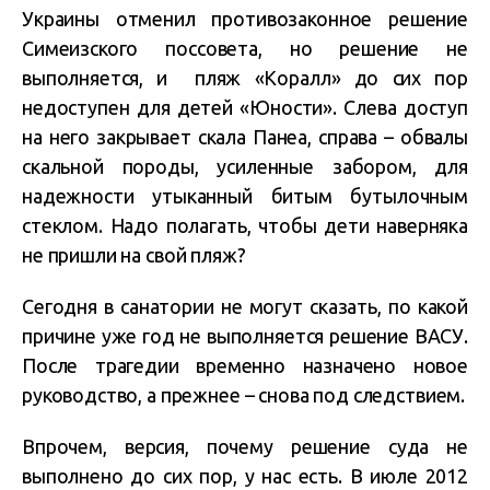
Украины отменил противозаконное решение
Симеизского поссовета, но решение не
выполняется, и пляж «Коралл» до сих пор
недоступен для детей «Юности». Слева доступ
на него закрывает скала Панеа, справа – обвалы
скальной породы, усиленные забором, для
надежности утыканный битым бутылочным
стеклом. Надо полагать, чтобы дети наверняка
не пришли на свой пляж?
Сегодня в санатории не могут сказать, по какой
причине уже год не выполняется решение ВАСУ.
После трагедии временно назначено новое
руководство, а прежнее – снова под следствием.
Впрочем, версия, почему решение суда не
выполнено до сих пор, у нас есть. В июле 2012