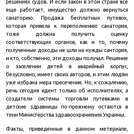
решениях судов. И если закон в этой стране все
еще работает, имущество должно вернуться
санаторию. Продажа бесплатных путевок,
которая привела к переполнению санатория,
тоже должна получить оценку
соответствующих органов, как и то, почему
полученные доходы не шли на нужды сантория,
и кто, собственно, эти доходы получал. Решение
о заселении детей в аварийный корпус,
безусловно, имеет своих авторов, и этим людям
уже избрана мера пресечения. Но, к сожалению,
речь сегодня идент только об исполнителях, а
создатели системы торговли путевками в
детские здравницы по-прежнему остаются в
тени Министерства здравоохраниения Украины.
Факты, приведенные в данном метериале,