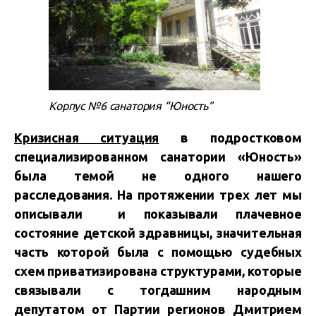
Корпус №6 санатория “Юность”
Кризисная ситуация
в подростковом
специализированном санатории «Юность»
была темой не одного нашего
расследования. На протяжении трех лет мы
описывали и показывали плачевное
состояние детской здравницы, значительная
часть которой была с помощью судебных
схем приватизирована структурами, которые
связывали с тогдашним народным
депутатом от Партии регионов Дмитрием