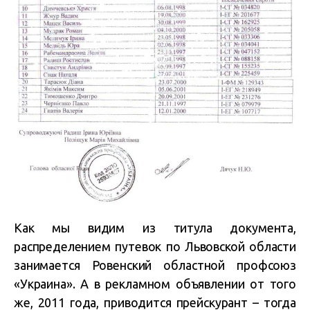
Как мы видим из титула документа,
распределением путевок по Львовской области
занимается Ровенский областной профсоюз
«Украина». А в рекламном объявлении от того
же, 2011 года, приводится прейскурант – тогда