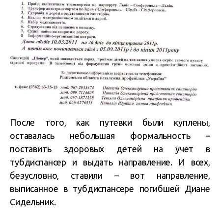
После того, как путевки были куплены,
оставалась небольшая формальность –
поставить здоровых детей на учет в
тубдиспансер и выдать направление. И всех,
безусловно, ставили – вот направление,
выписанное в тубдиспансере погибшей Диане
Сидельник.