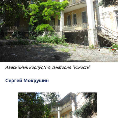
Аварийный корпус №6 санатория "Юность"
Сергей Мокрушин