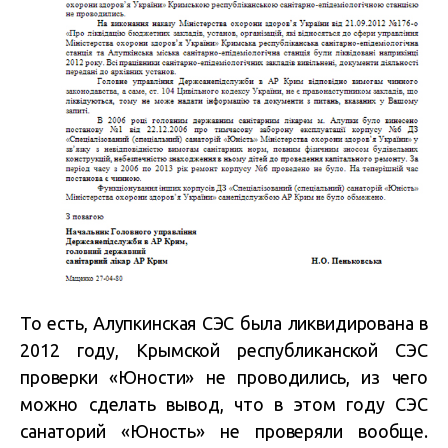
То есть, Алупкинская СЭС была ликвидирована в
2012 году, Крымской республиканской СЭС
проверки «Юности» не проводились, из чего
можно сделать вывод, что в этом году СЭС
санаторий «Юность» не проверяли вообще.