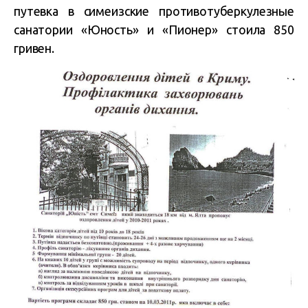
путевка в симеизские противотуберкулезные
санатории «Юность» и «Пионер» стоила 850
гривен.