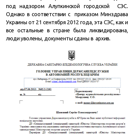
под надзором Алупкинской городской СЭС.
Однако в соответствии с приказом Минздрава
Украины от 21 сентября 2012 года, эта СЭС, как и
все остальные в стране была ликвидирована,
люди уволены, документы сданы в архив.