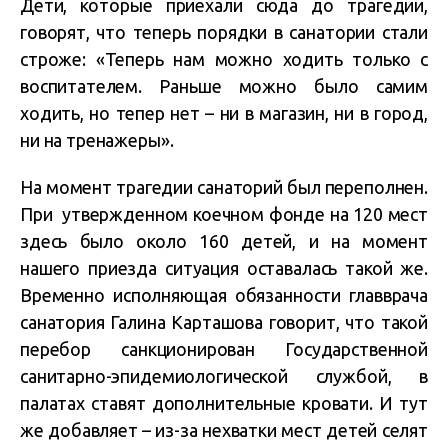
Дети, которые приехали сюда до трагедии,
говорят, что теперь порядки в санатории стали
строже: «Теперь нам можно ходить только с
воспитателем. Раньше можно было самим
ходить, но тепер нет – ни в магазин, ни в город,
ни на тренажеры».
На момент трагедии санаторий был переполнен.
При утвержденном коечном фонде на 120 мест
здесь было около 160 детей, и на момент
нашего приезда ситуация оставалась такой же.
Временно исполняющая обязанности главврача
санатория Галина Карташова говорит, что такой
перебор санкционирован Государственной
санитарно-эпидемиологической службой, в
палатах ставят дополнительные кровати. И тут
же добавляет – из-за нехватки мест детей селят