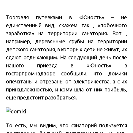
Торговля путевками в «Юность» – не
единственный вид, скажем так , «побочного
заработка» на территории санатория. Вот ,
например, деревянные срубы на территории
детского санатория, в которых дети не живут, их
сдают отдыхающим. На следующий день после
нашого приезда в «Юность» в
госгорпромнадзоре сообщили, что домики
опечатаны и отрезаны от электричества, а с их
принадлежностью, и кому шла от них прибыль,
еще предстоит разобраться.
То есть, мы видим, что санаторий пользуется