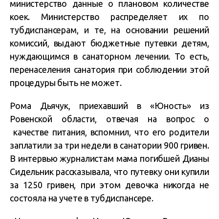
министерство данные о плановом количестве
коек. Министерство распределяет их по
тубдиспансерам, и те, на основании решений
комиссий, выдают бюджетные путевки детям,
нуждающимся в санаторном лечении. То есть,
перенаселения санатория при соблюдении этой
процедуры быть не может.
Рома Дьячук, приехавший в «Юность» из
Ровенской области, отвечая на вопрос о
качестве питания, вспомнил, что его родители
заплатили за три недели в санатории 900 гривен.
В интервью журналистам мама погибшей Дианы
Сидельник рассказывала, что путевку они купили
за 1250 гривен, при этом девочка никогда не
состояла на учете в тубдиспансере.