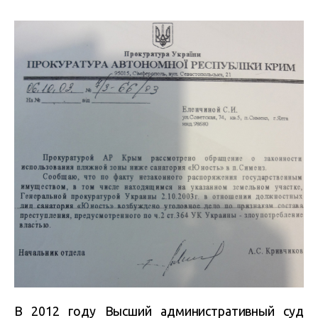
В 2012 году Высший административный суд