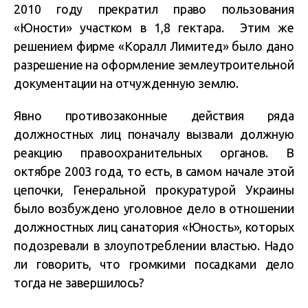
2010 году прекратил право пользования
«Юности» участком в 1,8 гектара. Этим же
решением фирме «Коралл Лимитед» было дано
разрешение на оформление землеутроительной
документации на отчужденную землю.
Явно противозаконные действия ряда
должностных лиц поначалу вызвали должную
реакцию правоохранительных органов. В
октябре 2003 года, то есть, в самом начале этой
цепочки, Генеральной прокуратурой Украины
было возбуждено уголовное дело в отношении
должностных лиц санатория «Юность», которых
подозревали в злоупотреблении властью. Надо
ли говорить, что громкими посадками дело
тогда не завершилось?