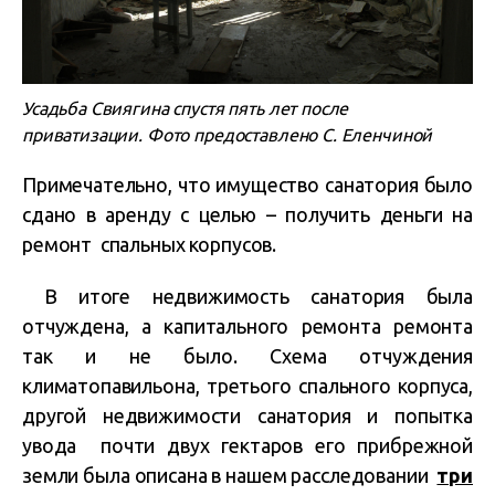
Усадьба Свиягина спустя пять лет после
приватизации. Фото предоставлено С. Еленчиной
Примечательно, что имущество санатория было
сдано в аренду с целью – получить деньги на
ремонт спальных корпусов.
В итоге недвижимость санатория была
отчуждена, а капитального ремонта ремонта
так и не было. Схема отчуждения
климатопавильона, третього спального корпуса,
другой недвижимости санатория и попытка
увода почти двух гектаров его прибрежной
земли была описана в нашем расследовании
три