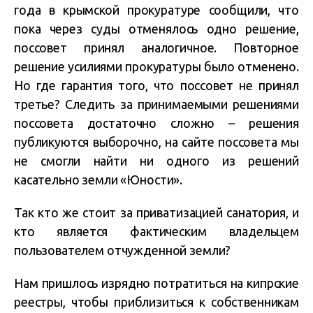
года в крымской прокуратуре сообщили, что
пока через суды отменялось одно решение,
поссовет принял аналогичное. Повторное
решение усилиями прокуратуры было отменено.
Но где гарантия того, что поссовет не принял
третье? Следить за принимаемыми решениями
поссовета достаточно сложно – решения
публикуются выборочно, на сайте поссовета мы
не смогли найти ни одного из решений
касательно земли «Юности».
Так кто же стоит за приватизацией санатория, и
кто является фактическим владельцем
пользователем отчужденной земли?
Нам пришлось изрядно потратиться на кипрские
реестры, чтобы приблизиться к собственникам