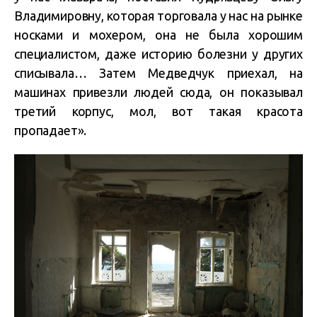
Владимировну, которая торговала у нас на рынке
носками и мохером, она не была хорошим
специалистом, даже историю болезни у других
списывала… Затем Медведчук приехал, на
машинах привезли людей сюда, он показывал
третий корпус, мол, вот такая красота
пропадает».