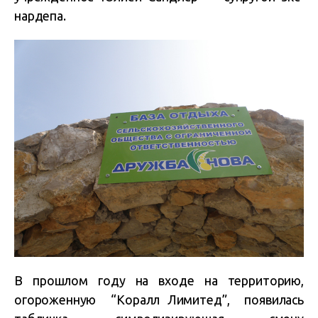
нардепа.
В прошлом году на входе на территорию,
огороженную “Коралл Лимитед”, появилась