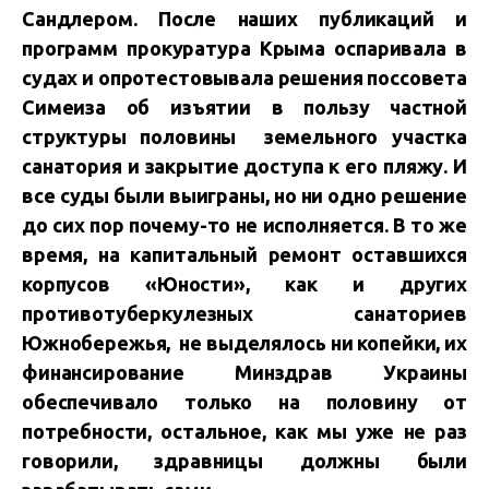
Сандлером. После наших публикаций и
программ прокуратура Крыма оспаривала в
судах и опротестовывала решения поссовета
Симеиза об изъятии в пользу частной
структуры половины земельного участка
санатория и закрытие доступа к его пляжу. И
все суды были выиграны, но ни одно решение
до сих пор почему-то не исполняется. В то же
время, на капитальный ремонт оставшихся
корпусов «Юности», как и других
противотуберкулезных санаториев
Южнобережья, не выделялось ни копейки, их
финансирование Минздрав Украины
обеспечивало только на половину от
потребности, остальное, как мы уже не раз
говорили, здравницы должны были