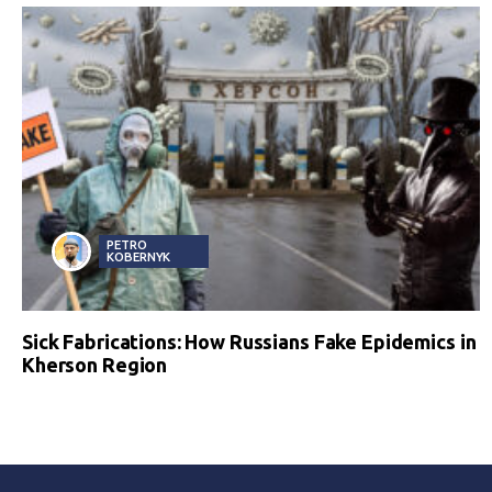
PETRO
KOBERNYK
Sick Fabrications: How Russians Fake Epidemics in
Kherson Region