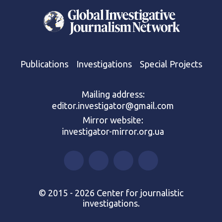
Publications
Investigations
Special Projects
Mailing address:
editor.investigator@gmail.com
Mirror website:
investigator-mirror.org.ua
© 2015 - 2026 Center for journalistic
investigations.