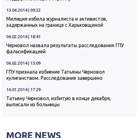
13.04.2014 | 09:22
Милиция избила журналиста и активистов,
задержанных на границе с Харьковщиной
06.02.2014 | 18:41
Черновол назвала результаты расследования ГПУ
фальсификацией
06.02.2014 | 15:09
ГПУ признала избиение Татьяны Черновол
хулиганством. Расследование завершено
16.01.2014 | 17:29
Татьяну Черновол, избитую в конце декабря,
выписали из больницы
MORE NEWS