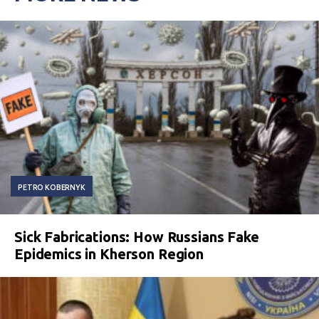
PETRO KOBERNYK
Sick Fabrications: How Russians Fake
Epidemics in Kherson Region