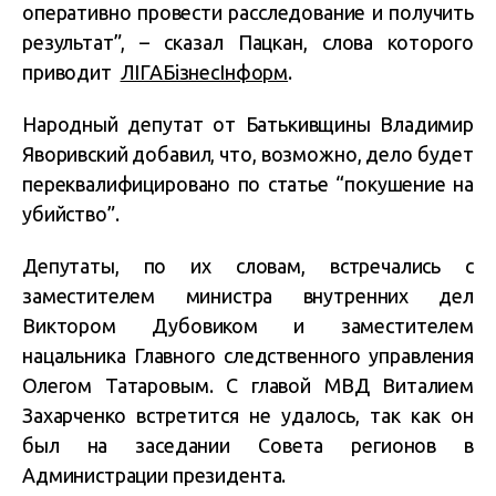
оперативно провести расследование и получить
результат”, – сказал Пацкан, слова которого
приводит
ЛІГАБізнесІнформ
.
Народный депутат от Батькивщины Владимир
Яворивский добавил, что, возможно, дело будет
переквалифицировано по статье “покушение на
убийство”.
Депутаты, по их словам, встречались с
заместителем министра внутренних дел
Виктором Дубовиком и заместителем
нацальника Главного следственного управления
Олегом Татаровым. С главой МВД Виталием
Захарченко встретится не удалось, так как он
был на заседании Совета регионов в
Администрации президента.