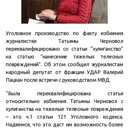
Уголовное производство по факту избиения
журналистки Татьяны Черновол
переквалифицировано со статьи “хулиганство”
на статью “нанесение тяжелых телесных
повреждений”. Об этом сообщил журналистам
народный депутат от фракции УДАР Валерий
Пацкан после встречи с руководством МВД.
“Была переквалифицирована статья
относительно избиения Татьяны Черновол с
хулиганства на тяжелые телесные повреждения
– это ч.1 статьи 121 Уголовного кодекса.
Надеемся, что это даст им возможность более