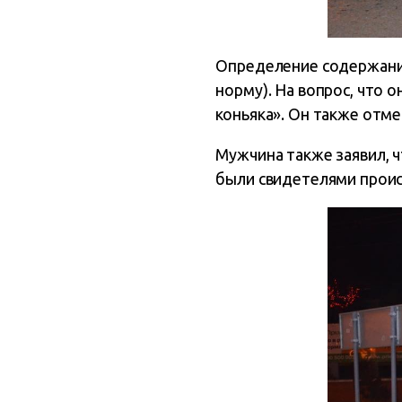
Определение содержание 
норму). На вопрос, что
коньяка». Он также отме
Мужчина также заявил, ч
были свидетелями проис