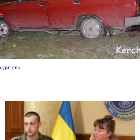
водитель