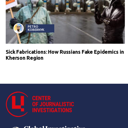
PETRO
KOBERNYK
Sick Fabrications: How Russians Fake Epidemics in
Kherson Region