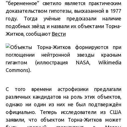
“беременное” светило является практическим
доказательством гипотезы, высказанной в 1977
году. Тогда учёные предсказали наличие
подобных звёзд и назвали их объектами Торна-
Житков, сообщают
Вести
С того времени астрофизики предлагали
различных кандидатов на роль этих объектов,
однако ни один из них не был подтверждён
официально. Теперь исследователи из США
заявили, что объектом Торна-Житков может