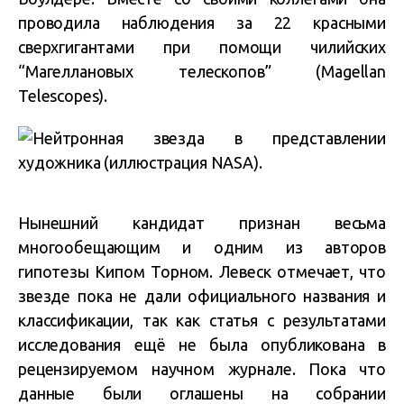
проводила наблюдения за 22 красными
сверхгигантами при помощи чилийских
“Магеллановых телескопов” (Magellan
Telescopes).
Нынешний кандидат признан весьма
многообещающим и одним из авторов
гипотезы Кипом Торном. Левеск отмечает, что
звезде пока не дали официального названия и
классификации, так как статья с результатами
исследования ещё не была опубликована в
рецензируемом научном журнале. Пока что
данные были оглашены на собрании