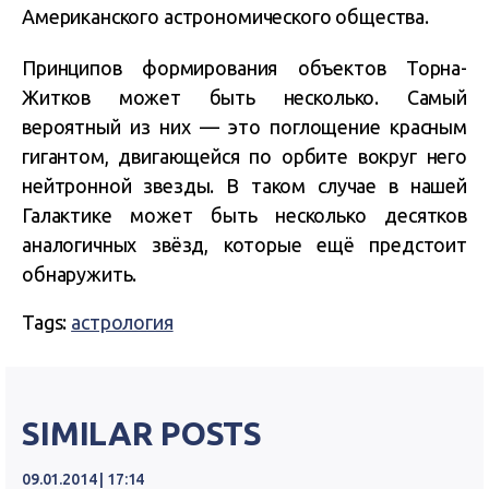
Американского астрономического общества.
Принципов формирования объектов Торна-
Житков может быть несколько. Самый
вероятный из них — это поглощение красным
гигантом, двигающейся по орбите вокруг него
нейтронной звезды. В таком случае в нашей
Галактике может быть несколько десятков
аналогичных звёзд, которые ещё предстоит
обнаружить.
Tags:
астрология
SIMILAR POSTS
09.01.2014 | 17:14