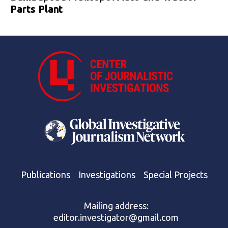
Parts Plant
Publications
Investigations
Special Projects
Mailing address:
editor.investigator@gmail.com