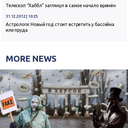
Телескоп “Хаббл” заглянул в самое начало времён
31.12.2012 | 10:25
Астрологи: Новый год стоит встретить у бассейна
или пруда
MORE NEWS