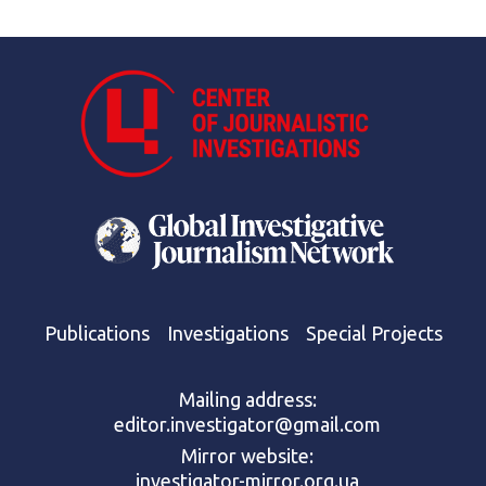
Publications
Investigations
Special Projects
Mailing address:
editor.investigator@gmail.com
Mirror website:
investigator-mirror.org.ua