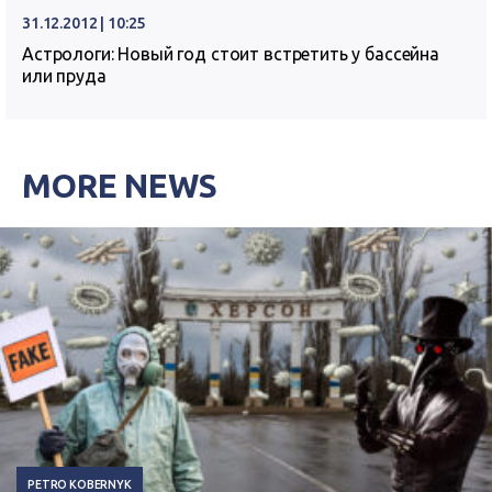
31.12.2012 | 10:25
Астрологи: Новый год стоит встретить у бассейна
или пруда
MORE NEWS
PETRO KOBERNYK