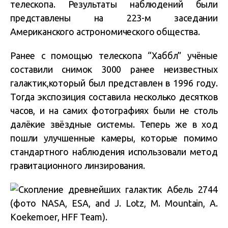
телескопа. Результаты наблюдений были
представлены на 223-м заседании
Американского астрономического общества.
Ранее с помощью телескопа “Хаббл” учёные
составили снимок 3000 ранее неизвестных
галактик,который был представлен в 1996 году.
Тогда экспозиция составила несколько десятков
часов, и на самих фотографиях были не столь
далёкие звёздные системы. Теперь же в ход
пошли улучшенные камеры, которые помимо
стандартного наблюдения использовали метод
гравитационного линзирования.