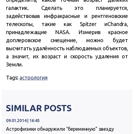
галактик. Сделать это планируется,
задействовав инфракрасные и рентгеновские
телескопы, такие как Spitzer иChandra,
принадлежащие NASA. Измерив красное
доплеровское смещение, можно будет
высчитать удалённость наблюдаемых объектов,
а значит, их возраст и скорость удаления от
Земли.
Tags:
астрология
SIMILAR POSTS
09.01.2014 | 16:45
Астрофизики обнаружили “беременную” звезду