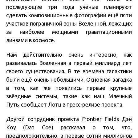
последующие три года учёные планируют
сделать композиционные фотографии ещё пяти
участков пограничной зоны Вселенной, лежащих
за наиболее мощными гравитационными
линзами в космосе.
Нам действительно очень интересно, как
развивалась Вселенная в первый миллиард лет
своего существования. В те времена галактики
были ещё очень небольшими. Основная загадка
в том, как же появились первые крупные
звёздные системы, такие как наш Млечный
Путь, сообщает Лотц в пресс-релизе проекта.
Другой сотрудник проекта Frontier Fields Дэн
Коу (Dan Coe) рассказал о том, что,
предположительно, в первые сотни миллионов