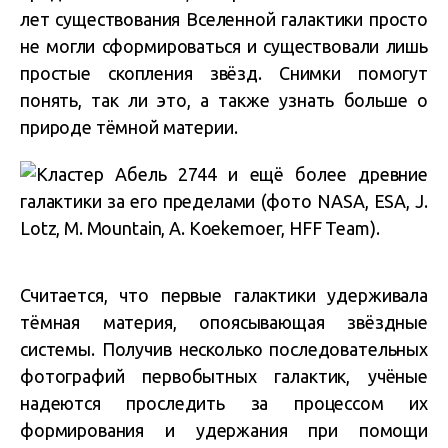
лет существования Вселенной галактики просто
не могли сформироваться и существовали лишь
простые скопления звёзд. Снимки помогут
понять, так ли это, а также узнать больше о
природе тёмной материи.
Считается, что первые галактики удерживала
тёмная материя, опоясывающая звёздные
системы. Получив несколько последовательных
фотографий первобытных галактик, учёные
надеются проследить за процессом их
формирования и удержания при помощи