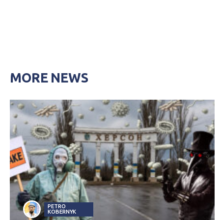
MORE NEWS
PETRO
KOBERNYK