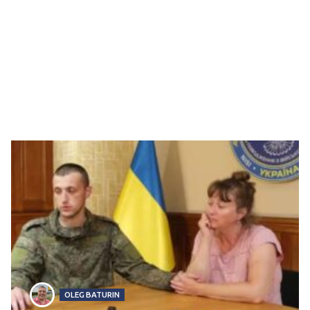
OLEG BATURIN