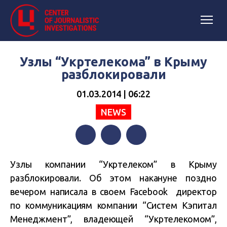
Узлы “Укртелекома” в Крыму
разблокировали
01.03.2014 | 06:22
NEWS
Facebook
Twitter
Telegram
Узлы компании “Укртелеком” в Крыму
разблокировали. Об этом накануне поздно
вечером написала в своем Facebook директор
по коммуникациям компании “Систем Кэпитал
Менеджмент”, владеющей “Укртелекомом”,