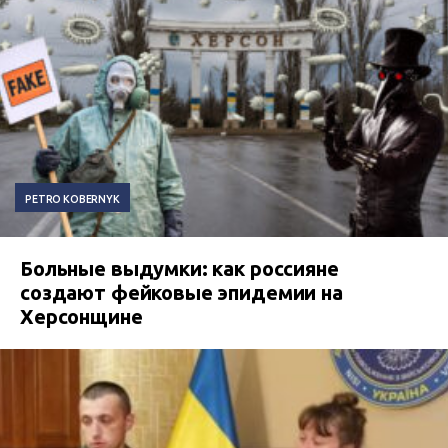
PETRO KOBERNYK
Больные выдумки: как россияне
создают фейковые эпидемии на
Херсонщине