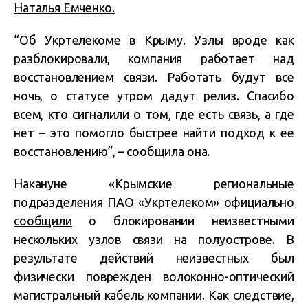
Наталья Емченко.
“Об Укртелекоме в Крыму. Узлы вроде как
разблокировали, компания работает над
восстановлением связи. Работать будут все
ночь, о статусе утром дадут релиз. Спасибо
всем, кто сигналили о том, где есть связь, а где
нет – это помогло быстрее найти подход к ее
восстановлению”, – сообщила она.
Накануне «Крымские региональные
подразделения ПАО «Укртелеком»
официально
сообщили
о блокировании неизвестными
нескольких узлов связи на полуострове. В
результате действий неизвестных был
физически поврежден волоконно-оптический
магистральный кабель компании. Как следствие,