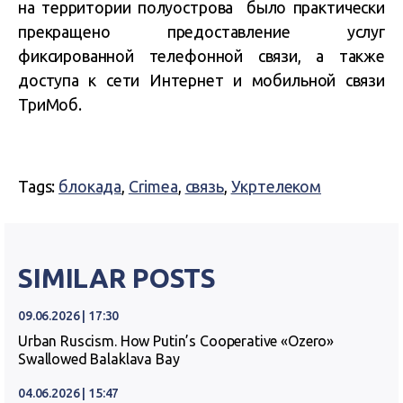
на территории полуострова было практически
прекращено предоставление услуг
фиксированной телефонной связи, а также
доступа к сети Интернет и мобильной связи
ТриМоб.
Tags:
блокада
,
Crimea
,
связь
,
Укртелеком
SIMILAR POSTS
09.06.2026 | 17:30
Urban Ruscism. How Putin’s Cooperative «Ozero»
Swallowed Balaklava Bay
04.06.2026 | 15:47